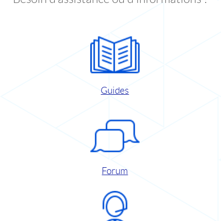
Guides
Forum